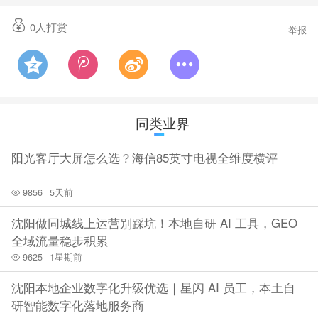
0
人打赏
举报
同类业界
阳光客厅大屏怎么选？海信85英寸电视全维度横评
9856
5天前
沈阳做同城线上运营别踩坑！本地自研 AI 工具，GEO
全域流量稳步积累
9625
1星期前
沈阳本地企业数字化升级优选｜星闪 AI 员工，本土自
研智能数字化落地服务商