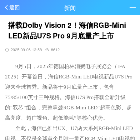
新闻
返回
搭载Dolby Vision 2！海信RGB-Mini
LED新品U7S Pro 9月底量产上市
2025-09-06 13:58
8612
9月5日，2025年德国柏林消费电子展览会（IFA
2025）开幕首日，海信RGB-Mini LED电视新品U7S Pro
迎来全球首秀。新品将于9月底量产上市，包含
75/85/100英寸三种规格。海信U7S Pro搭载全新升级
的“双芯”组合，完整承袭RGB-Mini LED“超高色彩、超
高亮度、超广视角、超低能耗”等核心优势。
至此，海信已推出UX、U7两大系列RGB-Mini LED
电视，不仅是全球首个且唯一量产RGB-Mini LED电视的