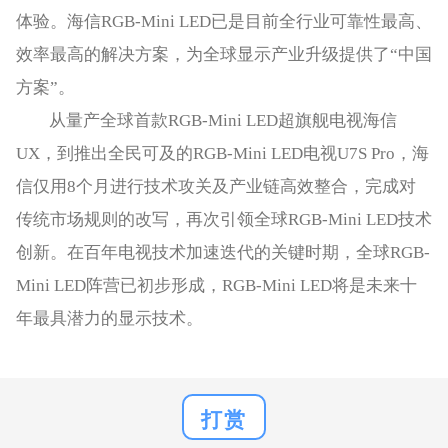
体验。海信RGB-Mini LED已是目前全行业可靠性最高、
效率最高的解决方案，为全球显示产业升级提供了“中国
方案”。
从量产全球首款RGB-Mini LED超旗舰电视海信
UX，到推出全民可及的RGB-Mini LED电视U7S Pro，海
信仅用8个月进行技术攻关及产业链高效整合，完成对
传统市场规则的改写，再次引领全球RGB-Mini LED技术
创新。在百年电视技术加速迭代的关键时期，全球RGB-
Mini LED阵营已初步形成，RGB-Mini LED将是未来十
年最具潜力的显示技术。
打赏