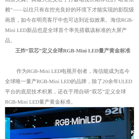
赖”——以往只有在控光良好的环境下才能实现的影院级
画质，如今在明亮客厅中也可达到近似效果。海信RGB-
Mini LED新品也是全球首个率先搭载该标准的大屏产
品。
王炸“双芯”定义全球RGB-Mini LED量产黄金标准
作为RGB-Mini LED电视开创者，海信能成为迄今
全球唯一量产RGB-Mini LED的品牌，除了20余年ULED
平台的底层技术积累，还在于用自研“双芯”定义全球
RGB-Mini LED量产黄金标准。