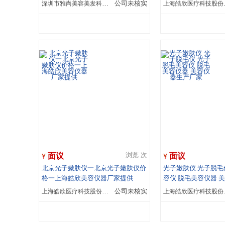
深圳市雅尚美容美发科技有限公司
公司未核实
上海皓
面议
面议
浏览 次
北京光子嫩肤仪一北京光子嫩肤仪价
光子嫩肤仪 光子脱毛
格一上海皓欣美容仪器厂家提供
容仪 脱毛美容仪器 
家
上海皓欣医疗科技股份有限公司
公司未核实
上海皓