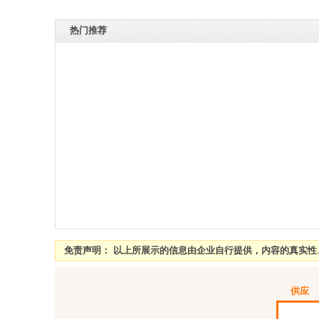
热门推荐
免责声明： 以上所展示的信息由企业自行提供，内容的真实
供应