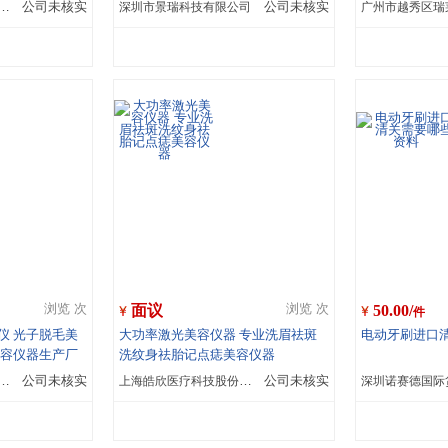
欣医疗科技股份有限公司
公司未核实
深圳市景瑞科技有限公司
公司未核实
面议
50.00/
浏览 次
浏览 次
件
仪 光子脱毛美
大功率激光美容仪器 专业洗眉祛斑
电动牙刷进口
美容仪器生产厂
洗纹身祛胎记点痣美容仪器
欣医疗科技股份有限公司
公司未核实
上海皓欣医疗科技股份有限公司
公司未核实