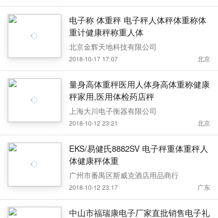
电子称 体重秤 电子秤人体秤体重称体
重计健康秤称重人体
北京金辉天地科技有限公司
2018-10-17 17:07
北京
量身高体重秤医用人体身高体重称健康
秤家用,医用体检药店秤
上海大川电子衡器有限公司
2018-10-12 23:21
北京
EKS/易健氏8882SV 电子秤重体重秤人
体健康秤体重
广州市番禺区斯威克酒店用品商行
2018-10-12 23:17
广东
中山市福瑞康电子厂家直批销售电子礼