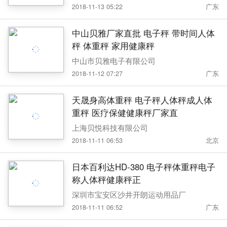
2018-11-13 05:22
广东
中山贝雅厂家直批 电子秤 带时间人体
秤 体重秤 家用健康秤
中山市贝雅电子有限公司
2018-11-12 07:27
广东
天晟身高体重秤 电子秤人体秤成人体
重秤 医疗保健健康秤厂家直
上海贝悦科技有限公司
2018-11-11 06:53
北京
日本百利达HD-380 电子秤体重秤电子
称人体秤健康秤正
深圳市宝安区沙井开朗运动用品厂
2018-11-11 06:52
广东