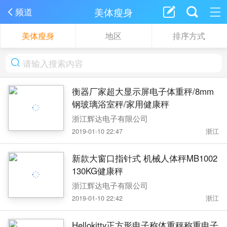
美体瘦身
频道
美体瘦身
地区
排序方式
衡器厂家超大显示屏电子体重秤/8mm
钢玻璃浴室秤/家用健康秤
浙江辉达电子有限公司
2019-01-10 22:47
浙江
新款大窗口指针式 机械人体秤MB1002
130KG健康秤
浙江辉达电子有限公司
2019-01-10 22:42
浙江
Hellokitty正方形电子称体重秤称重电子