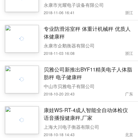
永康市光耀电子设备有限公司
2018-11-06 16:41
浙江
专业防滑浴室秤 体重计机械秤 优质人
体健康秤
永康市企鹅衡器有限公司
2018-11-03 16:08
浙江
贝雅公司新推出BYF11精美电子人体脂
肪秤 电子健康秤
中山市贝雅电子有限公司
2018-10-20 20:43
广东
康娃WS-RT-4成人智能全自动体检仪
语音播报健康秤,厂家
上海大川电子衡器有限公司
2018-10-18 14:43
北京