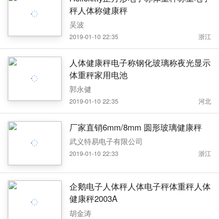
秤人体称健康秤
吴波
2019-01-10 22:35
浙江
人体健康秤电子称钢化玻璃称夜光显示
体重秤家用电池
郭永健
2019-01-10 22:35
河北
厂家直销6mm/8mm 圆形玻璃健康秤
武义特易电子有限公司
2019-01-10 22:33
浙江
企鹅电子人体秤人体电子秤体重秤人体
健康秤2003A
胡金涛