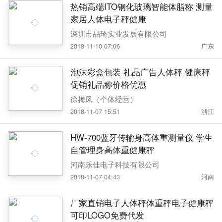
热销高端ITO钢化玻璃智能体脂称 测量
家居人体电子秤健康
深圳市品琦实业发展有限公司
2018-11-10 07:06
广东
泡沫彩盒包装 礼品广告人体秤 健康秤
促销礼品称价格优惠
徐梅凤（个体经营）
2018-11-07 15:51
浙江
HW-700蓝牙传输身高体重测量仪 学生
自管理身高体重健康秤
河南乐佳电子科技有限公司
2018-11-07 04:43
河南
厂家直销电子人体秤体重秤电子健康秤
可印LOGO免费代发