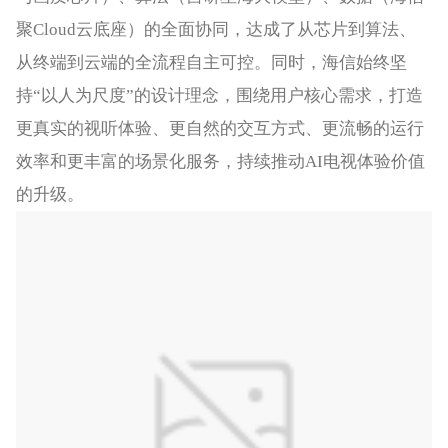
聚Cloud云底座）的全面协同，达成了从芯片到算法、
从终端到云端的全流程自主可控。同时，海信始终坚
持“以人为尺度”的设计理念，围绕用户核心需求，打造
更真实的视听体验、更自然的交互方式、更流畅的运行
效率和更丰富的场景化服务，持续推动AI电视体验价值
的升级。