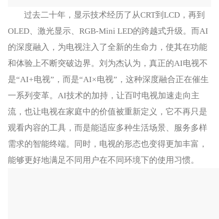
过去二十年，显示技术经历了从CRT到LCD，再到
OLED、激光显示、RGB-Mini LED的跨越式升级。而AI
的深度融入，为电视注入了全新的生命力，使其在功能
和体验上不断突破边界。刘为杰认为，真正的AI电视不
是“AI+电视”，而是“AI×电视”，这种深度融合正在催生
一系列变革。AI技术的加持，让百吋电视加速走向主
流，也让电视在家庭中的价值被重新定义，它不再只是
观看内容的工具，而是能适应多种生活场景、服务多样
需求的智能终端。同时，电视的形态也变得更加丰富，
能够更好地满足不同用户在不同环境下的使用习惯。