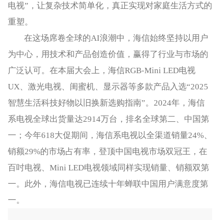
电视”，让复杂技术简单化，真正实现对家庭生活方式的
重塑。
在这场席卷全球的AI浪潮中，海信始终坚持以用户
为中心，用技术和产品创造价值，赢得了行业与市场的
广泛认可。在本届大会上，海信RGB-Mini LED电视
UX、激光电视、闺蜜机、显示器等多款产品入选“2025
智慧生活科技好物以旧换新选购指南”。2024年，海信
系电视全球出货量达2914万台，排名全球第二、中国第
一；今年618大促期间，海信系电视以全渠道销量24%、
销额29%的市场占有率，登顶中国电视市场双冠王，在
百吋电视、Mini LED电视领域同样实现销量、销额双第
一。此外，海信电视已连续十年蝉联中国用户满意度第
一。