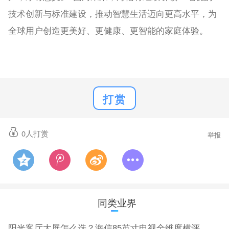
技术创新与标准建设，推动智慧生活迈向更高水平，为
全球用户创造更美好、更健康、更智能的家庭体验。
打赏
0
人打赏
举报
同类业界
阳光客厅大屏怎么选？海信85英寸电视全维度横评