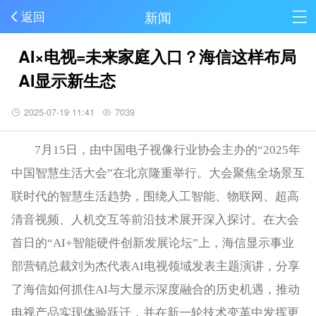
新闻
返回
AI×电视=未来家庭入口？海信这样布局
AI显示新生态
2025-07-19 11:41
7039
7月15日，由中国电子视像行业协会主办的“2025年
中国智慧生活大会”在北京隆重举行。大会聚焦全场景互
联时代的智慧生活趋势，围绕人工智能、物联网、超高
清音视频、人机交互等前沿技术展开深入探讨。在大会
首日的“AI+智能硬件创新发展论坛”上，海信显示事业
部营销总裁刘为杰代表AI电视领域发表主题演讲，分享
了海信如何抓住AI与大显示深度融合的历史机遇，推动
电视产品实现体验跃迁，并在新一轮技术变革中发挥更