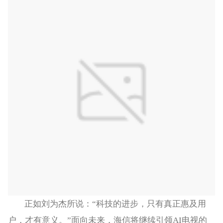
正如刘为杰所说：“科技的进步，只有真正惠及用
户，才有意义。”面向未来，海信将继续引领AI电视的