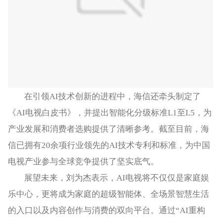
在引领AI技术创新的进程中，海信还牵头制定了
《AI电视白皮书》，并提出智能化分级标准L1至L5，为
产业发展和消费者选购提供了清晰参考。截至目前，海
信已拥有20余项行业领先的AI技术专利和标准，为中国
电视产业参与全球竞争提供了坚实底气。
展望未来，刘为杰表示，AI电视将不仅仅是家庭娱
乐中心，更将成为家庭的超级智能体、全场景智慧生活
的入口以及内容创作与消费的双向平台。通过“AI重构