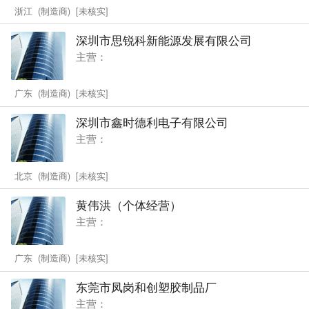
浙江 (制造商) [未核实]
深圳市思锐科新能源发展有限公司
主营：
广东 (制造商) [未核实]
深圳市鑫时德利电子有限公司
主营：
北京 (制造商) [未核实]
黄伟洪（个体经营）
主营：
广东 (制造商) [未核实]
东莞市凤岗和创塑胶制品厂
主营：