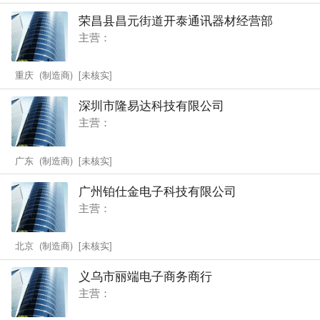
荣昌县昌元街道开泰通讯器材经营部
主营：
重庆 (制造商) [未核实]
深圳市隆易达科技有限公司
主营：
广东 (制造商) [未核实]
广州铂仕金电子科技有限公司
主营：
北京 (制造商) [未核实]
义乌市丽端电子商务商行
主营：