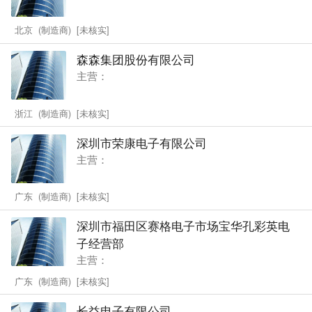
北京 (制造商) [未核实]
森森集团股份有限公司
主营：
浙江 (制造商) [未核实]
深圳市荣康电子有限公司
主营：
广东 (制造商) [未核实]
深圳市福田区赛格电子市场宝华孔彩英电
子经营部
主营：
广东 (制造商) [未核实]
长益电子有限公司