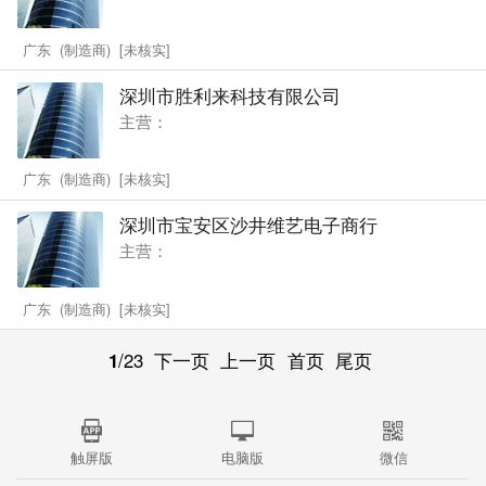
广东 (制造商) [未核实]
深圳市胜利来科技有限公司
主营：
广东 (制造商) [未核实]
深圳市宝安区沙井维艺电子商行
主营：
广东 (制造商) [未核实]
1
/23
下一页
上一页
首页
尾页
触屏版
电脑版
微信