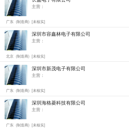
主营：
广东 (制造商) [未核实]
深圳市容鑫林电子有限公司
主营：
北京 (制造商) [未核实]
深圳市新茂电子有限公司
主营：
广东 (制造商) [未核实]
深圳海格菱科技有限公司
主营：
广东 (制造商) [未核实]