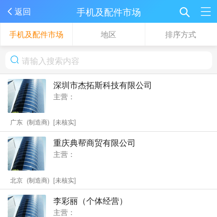
手机及配件市场
返回
手机及配件市场
地区
排序方式
深圳市杰拓斯科技有限公司
主营：
广东 (制造商) [未核实]
重庆典帮商贸有限公司
主营：
北京 (制造商) [未核实]
李彩丽（个体经营）
主营：