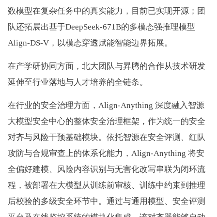
数模型在复杂任务中的真实能力，目前已实现开源；团
队还拓展出基于DeepSeek-671B的多模态强推理模型
Align-DS-V，以模态穿透赋能智能边界拓展。
在产学研协同方面，北大团队与昇腾的合作从技术研发
延伸至行业落地与人才培养的全链条。
在行业的安全治理方面，Align-Anything 深度融入智源
大模型安全中心的整体安全治理框架，作为统一的安全
对齐与风险干预基础模块。依托智源在安全评测、红队
攻防与合规审查上的体系化能力，Align-Anything 将安
全偏好建模、风险内容识别与无害化改写串联为闭环流
程，被部署在大模型从训练前审核、训练中约束到推理
后校验的多级安全环节中。通过与通用模型、安全评测