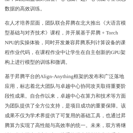
数据的高效训练。
在人才培养层面，团队联合昇腾在北大推出《大语言模
型基础与对齐技术》课程，并开展基于昇腾 + Torch
NPU的实操体验，同时开发兼容昇腾系列计算设备的课
程作业代码，在课程作业中让学生在自主创新的GPU架
构上进行模型的训练和微调。
基于昇腾平台的Align-Anything框架的发布和广泛落地
应用，标志着北大团队与卓越中心协同攻关取得重要阶
段性成果。自合作以来，卓越中心在算力和技术等方面
为团队提供了全方位支持，是项目成功的重要保障。该
成果不仅为学术界提供了可复用的基础工具，也通过昇
腾算力实现了高性能与高效率的统一。未来，双方将继