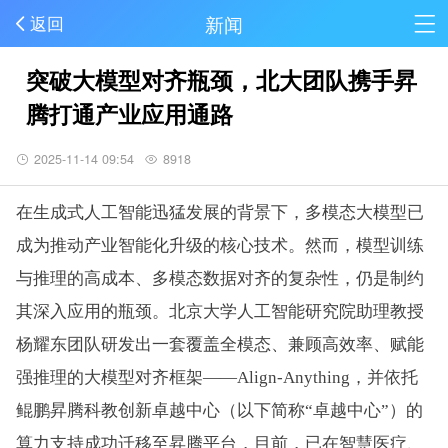
新闻
返回
突破大模型对齐瓶颈，北大团队携手昇
腾打通产业应用通路
2025-11-14 09:54
8918
在生成式人工智能迅猛发展的背景下，多模态大模型已
成为推动产业智能化升级的核心技术。然而，模型训练
与推理的高成本、多模态数据对齐的复杂性，仍是制约
其深入应用的瓶颈。北京大学人工智能研究院助理教授
杨耀东团队研发出一套覆盖全模态、兼顾高效率、赋能
强推理的大模型对齐框架——Align-Anything，并依托
鲲鹏昇腾科教创新卓越中心（以下简称“卓越中心”）的
算力支持成功迁移至昇腾平台，目前，已在智慧医疗、