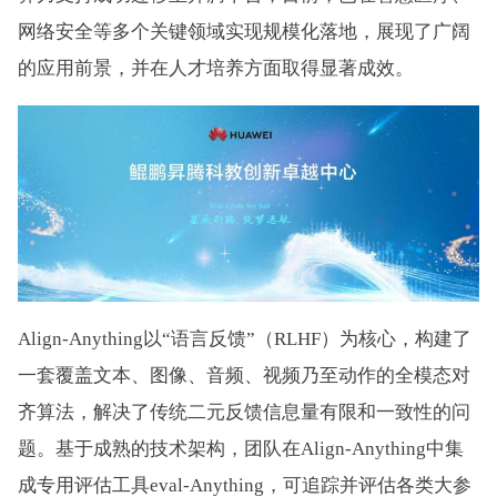
网络安全等多个关键领域实现规模化落地，展现了广阔
的应用前景，并在人才培养方面取得显著成效。
Align-Anything以“语言反馈”（RLHF）为核心，构建了
一套覆盖文本、图像、音频、视频乃至动作的全模态对
齐算法，解决了传统二元反馈信息量有限和一致性的问
题。基于成熟的技术架构，团队在Align-Anything中集
成专用评估工具e
val-Anything，可追踪并评估各类大参